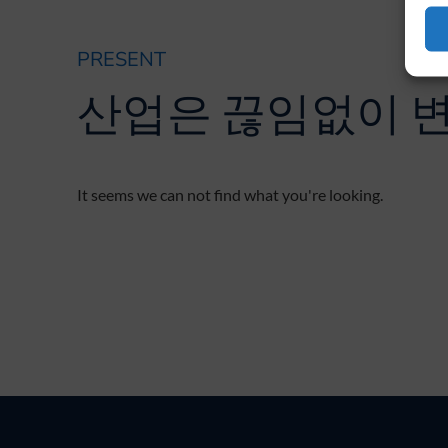
PRESENT
산업은 끊임없이 
It seems we can not find what you're looking.