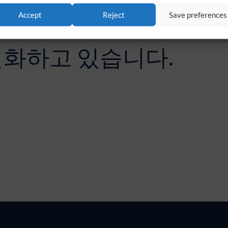
Accept
Reject
Save preferences
변화하고 있습니다.