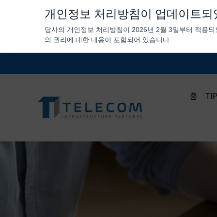
개인정보 처리방침이 업데이트되
당사의 개인정보 처리방침이 2026년 2월 3일부터 적용
의 권리에 대한 내용이 포함되어 있습니다.
홈
T