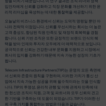
향을 미치기 때문입니다. 이 연구 결과는 조직 리더와 정책
입안자에게 신뢰를 강화하고 직장 문화를 개선하기 위한 윤
리적 리더십을 육성하는 데 대한 통찰력을 제공합니다.
오늘날의 비즈니스 환경에서 신뢰는 도덕적 명령일 뿐만 아
니라 전략적 이점입니다. 신뢰를 우선시하는 회사는 더 높은
고객 충성도, 향상된 직원 만족도 및 재정적 회복력을 경험
합니다. 신뢰 기반 조직은 또한 긍정적인 브랜드 인식의 혜
택을 받아 인재와 투자자 모두에게 더 매력적으로 보입니다.
궁극적으로 신뢰는 건강한 내부 문화를 지원하고 시장에서
회사의 입지를 강화하기 때문에 지속 가능한 성장의 기초가
됩니다.
Telecom Infrastructure Partners(TIP)는 운영의 모든 측면에
서 신뢰와 존중의 원칙을 구현하며, 이러한 가치가 통신 산
업에서 지속 가능한 성공을 위해 필수적이라는 것을 인식합
니다. TIP의 투명성, 윤리적 관행 및 이해 관계자 만족에 대
한 헌신은 조직이 직원, 고객 및 파트너와 모두 신뢰의 견고
한 기반을 구축하는 데 도움이 되었습니다. TIP가 이러한 신
뢰 구축 가치를 통합하는 방법은 다음과 같습니다.