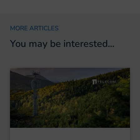
MORE ARTICLES
You may be interested...