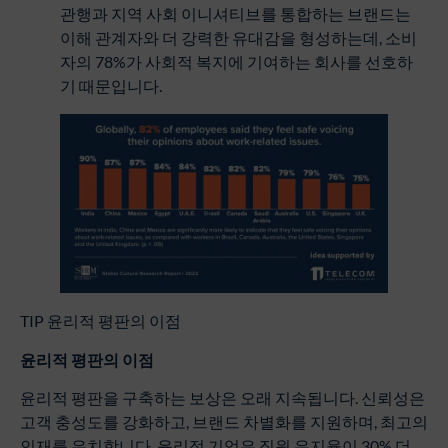
관행과 지역 사회 이니셔티브를 통합하는 브랜드는
이해 관계자와 더 강력한 유대감을 형성하는데, 소비
자의 78%가 사회적 복지에 기여하는 회사를 선호하
기 때문입니다.
TIP 윤리적 평판의 이점
윤리적
평판의
이점
윤리적 평판을 구축하는 보상은 오래 지속됩니다. 신뢰성은
고객 충성도를 강화하고, 브랜드 차별화를 지원하며, 최고의
인재를 유치합니다. 윤리적 기업은 직원 유지율이 30% 더