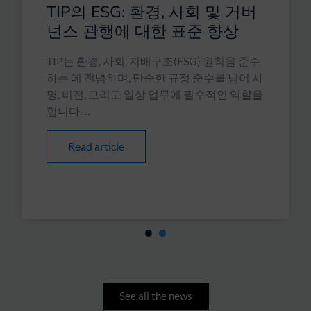
TIP의 ESG: 환경, 사회 및 거버
넌스 관행에 대한 표준 향상
TIP는 환경, 사회, 지배구조(ESG) 원칙을 준수
하는 데 전념하며, 단순한 규정 준수를 넘어 사
명, 비전, 그리고 일상 업무에 필수적인 역할을
합니다.…
Read article
1
2
See all the news