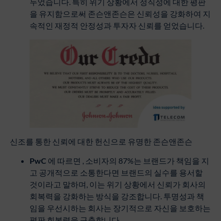
두었습니다. 특히 위기 상황에서 정직성에 대한 평판
을 유지함으로써 존슨앤존슨은 신뢰성을 강화하여 지
속적인 재정적 안정성과 투자자 신뢰를 얻었습니다.
신조를 통한 신뢰에 대한 헌신으로 유명한 존슨앤존슨
PwC
에 따르면 , 소비자의 87%는 브랜드가 책임을 지
고 공개적으로 소통한다면 브랜드의 실수를 용서할
것이라고 말하며, 이는 위기 상황에서 신뢰가 회사의
회복력을 강화하는 방식을 강조합니다. 투명성과 책
임을 우선시하는 회사는 장기적으로 자신을 보호하는
평판 회복력을 구축합니다.