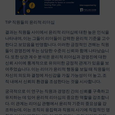
TIP 직원들의 윤리적 리더십
결과는 직원들 사이에서 윤리적 리더십에 대한 높은 인식을
나타내며, 이는 그들이 리더들이 강력한 윤리적 기준을 고수
한다고 보았음을 반영합니다. 이러한 긍정적인 견해는 직원
들이 경영진에 두는 상당한 수준의 신뢰와 함께 나타났습니
다. 또한 상관 계수 분석은 윤리적 리더십과 경영진에 대한
신뢰 사이에 통계적으로 유의미한 긍정적 관계가 있음을 보
여주었습니다. 이는 리더가 윤리적 행동을 보일 때 직원들이
자신의 의도와 결정에 자신감을 가질 가능성이 더 높고, 조
직 내에서 신뢰의 환경을 조성한다는 것을 시사합니다.
궁극적으로 이 연구는 직원과 경영진 간의 신뢰를 구축하고
유지하는 데 있어 윤리적 리더십의 중요한 역할을 강조합니
다. 이 관계는 리더십 관행에서 윤리적 기준의 중요성을 강
조하는데, 이는 조직의 응집력과 직원의 사기에 직접적인 영