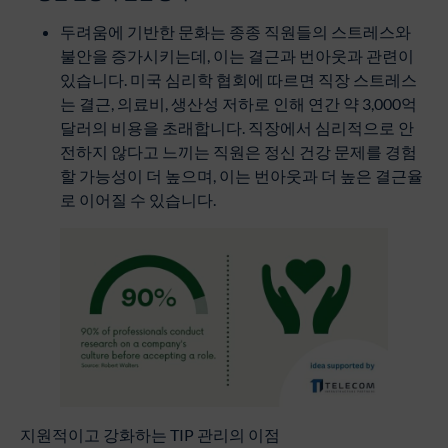
두려움에 기반한 문화는 종종 직원들의 스트레스와
불안을 증가시키는데, 이는 결근과 번아웃과 관련이
있습니다. 미국 심리학 협회에 따르면 직장 스트레스
는 결근, 의료비, 생산성 저하로 인해 연간 약 3,000억
달러의 비용을 초래합니다. 직장에서 심리적으로 안
전하지 않다고 느끼는 직원은 정신 건강 문제를 경험
할 가능성이 더 높으며, 이는 번아웃과 더 높은 결근율
로 이어질 수 있습니다.
지원적이고 강화하는 TIP 관리의 이점