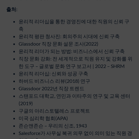
출처
:
윤리적 리더십을 통한 경영진에 대한 직원의 신뢰 구
축
윤리적 평판 청사진: 회의주의 시대에 신뢰 구축
Glassdoor 직장 문화 설문 조사(2022)
윤리적 리더가 되는 방법: 비즈니스에서 신뢰 구축
직장 문화 강화: 전 세계적으로 직원 유지 및 강화를 위
한 도구 – 글로벌 문화 연구 보고서 | 2022 – SHRM
윤리적 리더십: 신뢰와 성공 구축
하버드 비즈니스 리뷰(2018) 연구
Glassdoor 2022년 직장 트렌드
스탠포드 대학교, 연민과 이타주의 연구 및 교육 센터
(2019)
구글의 아리스토텔레스 프로젝트
미국 심리학 협회(APA)
존슨앤존슨 – 우리의 신조, 1943
Salesforce가 사무실 복귀 의무 없이 의미 있는 직원 경