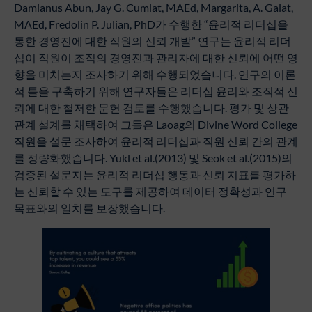
Damianus Abun, Jay G. Cumlat, MAEd, Margarita, A. Galat,
MAEd, Fredolin P. Julian, PhD가 수행한 “윤리적 리더십을
통한 경영진에 대한 직원의 신뢰 개발” 연구는 윤리적 리더
십이 직원이 조직의 경영진과 관리자에 대한 신뢰에 어떤 영
향을 미치는지 조사하기 위해 수행되었습니다. 연구의 이론
적 틀을 구축하기 위해 연구자들은 리더십 윤리와 조직적 신
뢰에 대한 철저한 문헌 검토를 수행했습니다. 평가 및 상관
관계 설계를 채택하여 그들은 Laoag의 Divine Word College
직원을 설문 조사하여 윤리적 리더십과 직원 신뢰 간의 관계
를 정량화했습니다. Yukl et al.(2013) 및 Seok et al.(2015)의
검증된 설문지는 윤리적 리더십 행동과 신뢰 지표를 평가하
는 신뢰할 수 있는 도구를 제공하여 데이터 정확성과 연구
목표와의 일치를 보장했습니다.