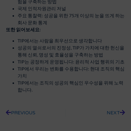
험을 구축하는 방법
국제 인적자원관리 저널
주요 통찰력: 성공을 위한 75개 이상의 눈을 뜨게 하는
회사 문화 통계
또한
읽어보세요
:
TIP에서는 사람을 최우선으로 생각합니다
성공의 열쇠로서의 진정성, TIP가 가치에 대한 헌신을
통해 신뢰, 명성 및 효율성을 구축하는 방법
TIP는 공정하게 운영됩니다: 윤리적 사업 행위의 기초
TIP에서 우리는 변화를 수용합니다: 현대 조직의 핵심
가치
TIP에서는 조직의 성공의 핵심인 우수성을 위해 노력
합니다.
PREVIOUS
NEXT